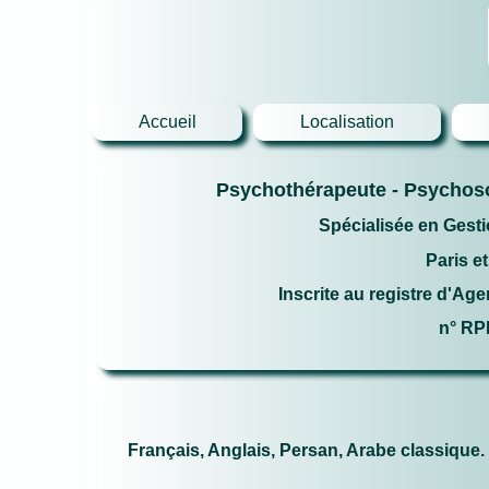
Accueil
Localisation
Psychothérapeute - Psychos
Spécialisée en Gesti
Paris e
Inscrite au registre d'Ag
n° RP
Français, Anglais, Persan, Arabe classique.