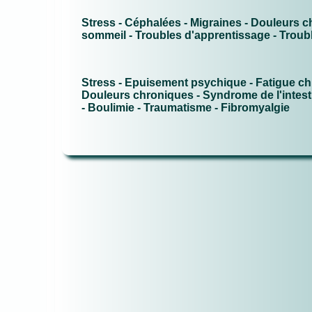
Stress - Céphalées - Migraines - Douleurs ch
sommeil - Troubles d'apprentissage - Troub
Stress - Epuisement psychique - Fatigue chr
Douleurs chroniques - Syndrome de l'intesti
- Boulimie - Traumatisme - Fibromyalgie